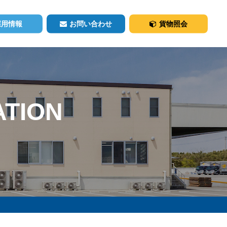
採用情報
お問い合わせ
貨物照会
ATION