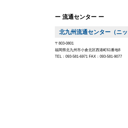
ー 流通センター ー
北九州流通センター（ニッ
〒803-0801
福岡県北九州市小倉北区西港町61番地8
TEL：093-581-6971
FAX：093-581-9077