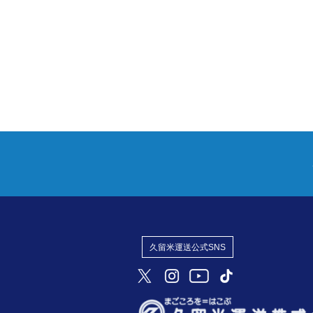
久留米運送公式SNS